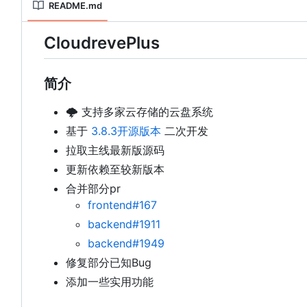
README.md
CloudrevePlus
简介
🌩 支持多家云存储的云盘系统
基于
3.8.3开源版本
二次开发
拉取主线最新版源码
更新依赖至较新版本
合并部分pr
frontend#167
backend#1911
backend#1949
修复部分已知Bug
添加一些实用功能