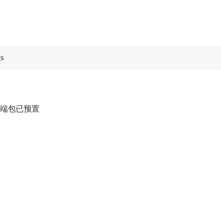
端包已预置