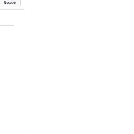
Escape