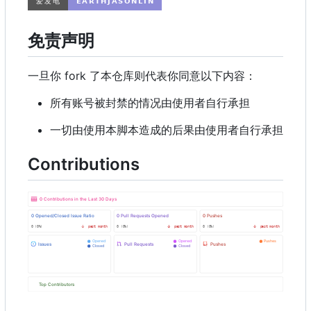
免责声明
一旦你 fork 了本仓库则代表你同意以下内容：
所有账号被封禁的情况由使用者自行承担
一切由使用本脚本造成的后果由使用者自行承担
Contributions