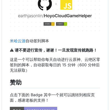
米哈云游
自动签到脚本
⚠️
请不要进行宣传，谢谢！一旦发现宣传就跑路！
这是一个可以帮助你每天自动进行云原神、云绝区零
签到的脚本，自动获取每日的 15 分钟
（
600 分钟后
无法获取）
赞助
点击下面的 Badge 其中一个就可以跳转到相应页
面，感谢老板的支持！